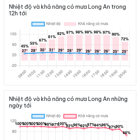
Nhiệt độ và khả năng có mưa Long An trong
12h tới
Nhiệt độ và khả năng có mưa Long An những
ngày tới