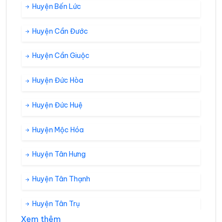
Huyện Bến Lức
Huyện Cần Đước
Huyện Cần Giuộc
Huyện Đức Hòa
Huyện Đức Huệ
Huyện Mộc Hóa
Huyện Tân Hưng
Huyện Tân Thạnh
Huyện Tân Trụ
Xem thêm