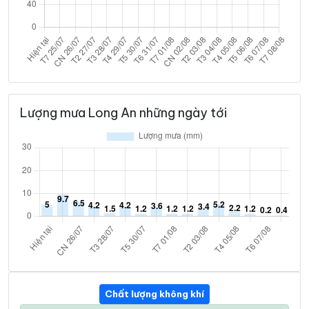
Lượng mưa Long An những ngày tới
Chất lượng không khí