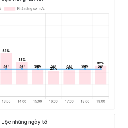
 Lộc những ngày tới