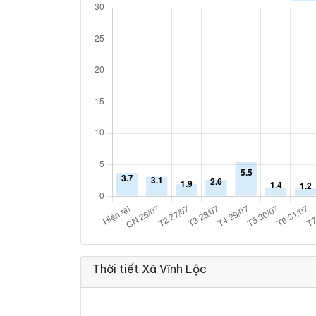
Thời tiết Xã Vĩnh Lộc