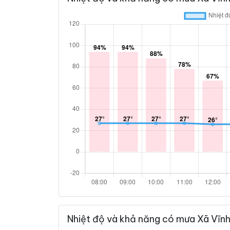
Nhiệt độ và khả năng có mưa Xã Vĩnh