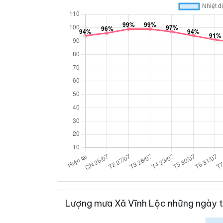
Lượng mưa Xã Vĩnh Lộc những ngày t