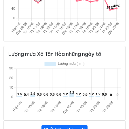
Lượng mưa Xã Tân Hòa những ngày tới