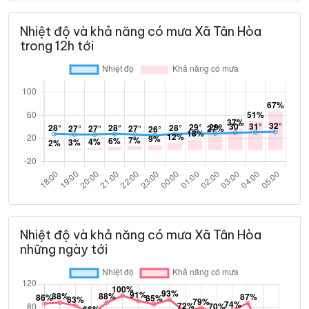
Nhiệt độ và khả năng có mưa Xã Tân Hòa
trong 12h tới
Nhiệt độ và khả năng có mưa Xã Tân Hòa
những ngày tới