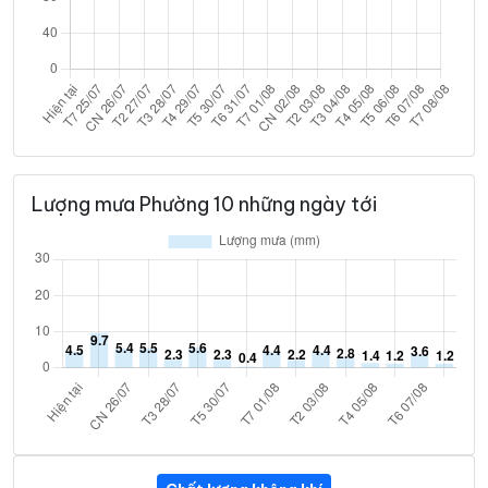
Lượng mưa Phường 10 những ngày tới