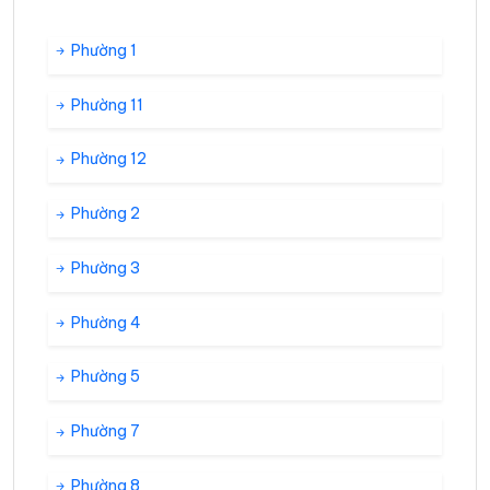
Phường 1
Phường 11
Phường 12
Phường 2
Phường 3
Phường 4
Phường 5
Phường 7
Phường 8