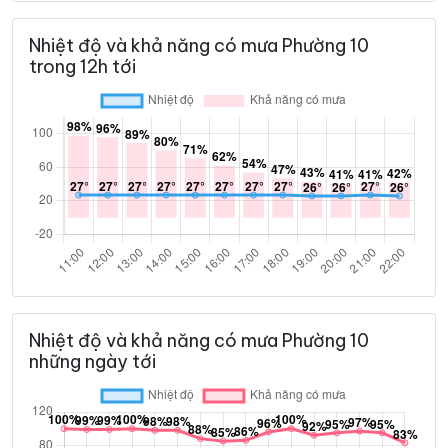
Nhiệt độ và khả năng có mưa Phường 10
trong 12h tới
Nhiệt độ và khả năng có mưa Phường 10
những ngày tới