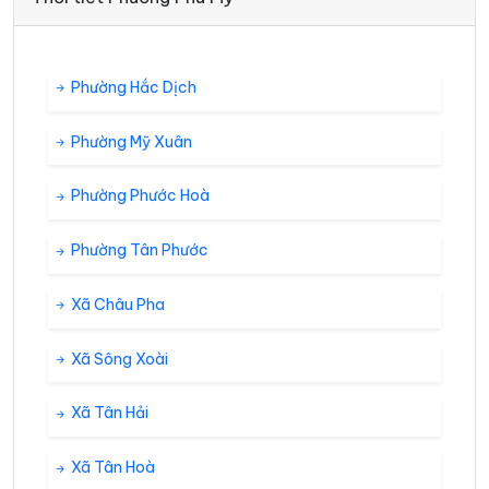
Phường Hắc Dịch
Phường Mỹ Xuân
Phường Phước Hoà
Phường Tân Phước
Xã Châu Pha
Xã Sông Xoài
Xã Tân Hải
Xã Tân Hoà