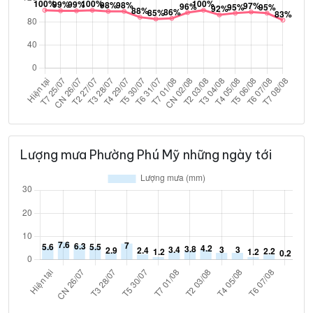
Lượng mưa Phường Phú Mỹ những ngày tới