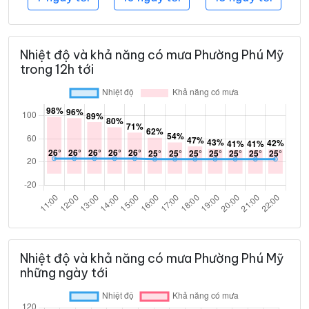
Nhiệt độ và khả năng có mưa Phường Phú Mỹ
trong 12h tới
Nhiệt độ và khả năng có mưa Phường Phú Mỹ
những ngày tới