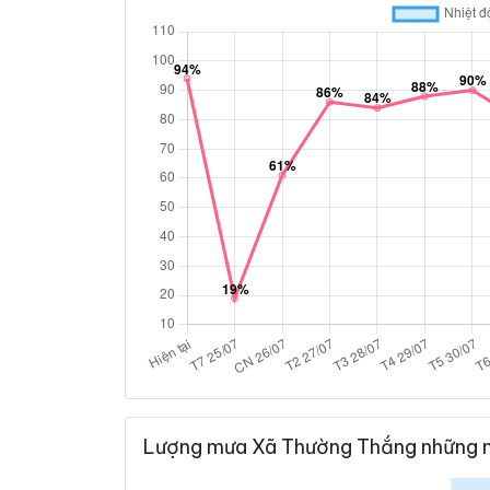
Lượng mưa Xã Thường Thắng những n