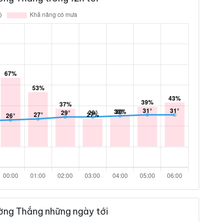
ờng Thắng những ngày tới