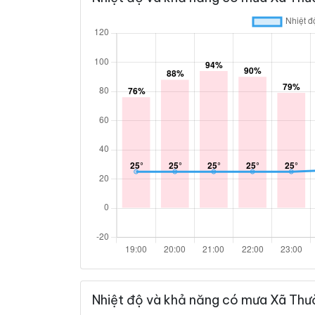
Nhiệt độ và khả năng có mưa Xã Thư