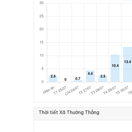
Thời tiết Xã Thường Thắng