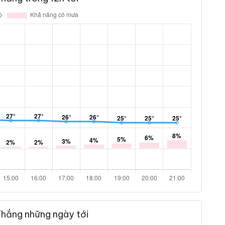
Thắng những ngày tới