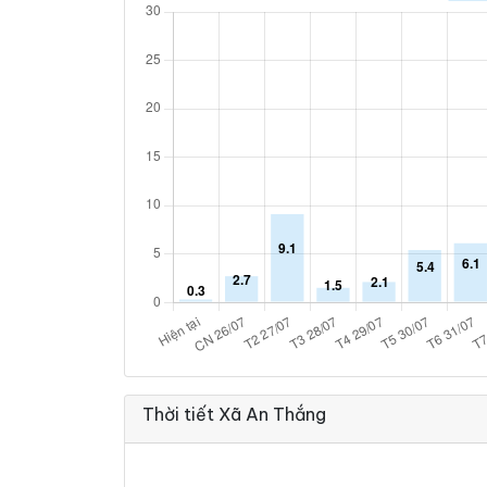
Thời tiết Xã An Thắng