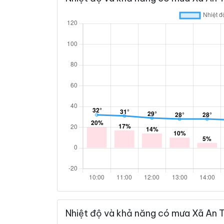
Nhiệt độ và khả năng có mưa Xã An 