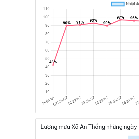
Lượng mưa Xã An Thắng những ngày 