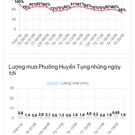
Lượng mưa Phường Huyền Tụng những ngày
tới