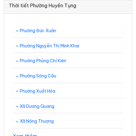
Thời tiết Phường Huyền Tụng
Phường Đức Xuân
Phường Nguyễn Thị Minh Khai
Phường Phùng Chí Kiên
Phường Sông Cầu
Phường Xuất Hóa
Xã Dương Quang
Xã Nông Thượng