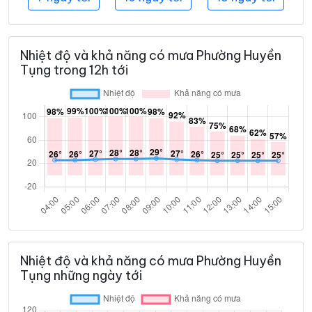
Nhiệt độ và khả năng có mưa Phường Huyền
Tụng trong 12h tới
Nhiệt độ và khả năng có mưa Phường Huyền
Tụng những ngày tới