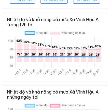
Nhiệt độ và khả năng có mưa Xã Vĩnh Hậu A
trong 12h tới
Nhiệt độ và khả năng có mưa Xã Vĩnh Hậu A
những ngày tới