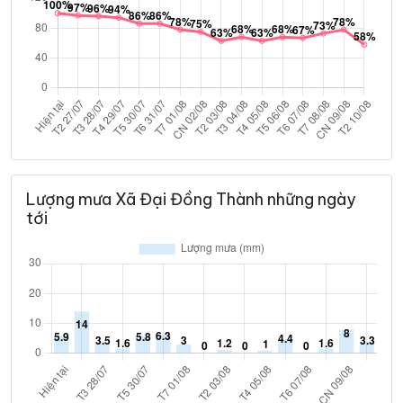
Lượng mưa Xã Đại Đồng Thành những ngày
tới