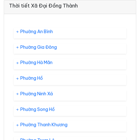
Thời tiết Xã Đại Đồng Thành
Phường An Bình
Phường Gia Đông
Phường Hà Mãn
Phường Hồ
Phường Ninh Xá
Phường Song Hồ
Phường Thanh Khương