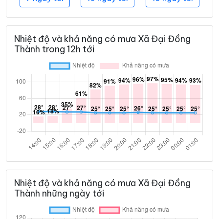
Nhiệt độ và khả năng có mưa Xã Đại Đồng
Thành trong 12h tới
Nhiệt độ và khả năng có mưa Xã Đại Đồng
Thành những ngày tới