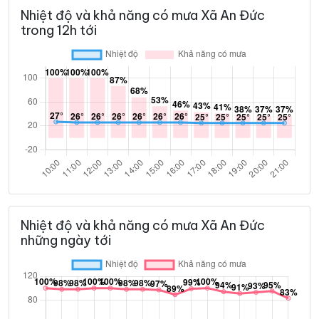
Nhiệt độ và khả năng có mưa Xã An Đức
trong 12h tới
Nhiệt độ và khả năng có mưa Xã An Đức
những ngày tới