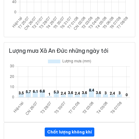
Lượng mưa Xã An Đức những ngày tới
Chất lượng không khí