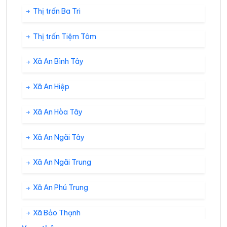
Thị trấn Ba Tri
Thị trấn Tiệm Tôm
Xã An Bình Tây
Xã An Hiệp
Xã An Hòa Tây
Xã An Ngãi Tây
Xã An Ngãi Trung
Xã An Phú Trung
Xã Bảo Thạnh