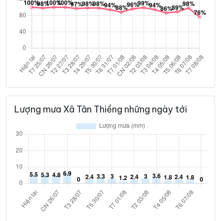
Lượng mưa Xã Tân Thiềng những ngày tới