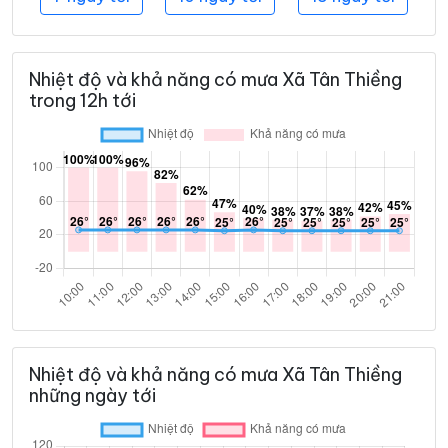
Nhiệt độ và khả năng có mưa Xã Tân Thiềng
trong 12h tới
Nhiệt độ và khả năng có mưa Xã Tân Thiềng
những ngày tới