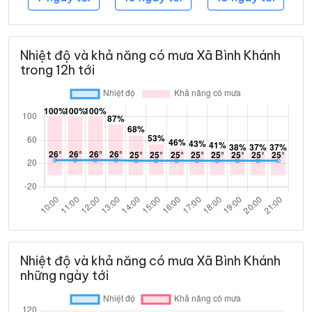
Nhiệt độ và khả năng có mưa Xã Bình Khánh
trong 12h tới
Nhiệt độ và khả năng có mưa Xã Bình Khánh
những ngày tới