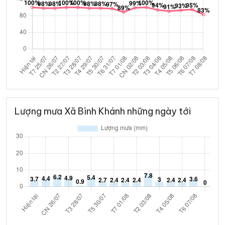
Lượng mưa Xã Bình Khánh những ngày tới