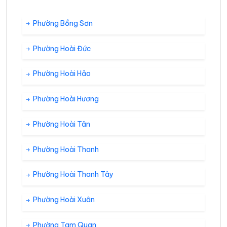
Phường Bồng Sơn
Phường Hoài Đức
Phường Hoài Hảo
Phường Hoài Hương
Phường Hoài Tân
Phường Hoài Thanh
Phường Hoài Thanh Tây
Phường Hoài Xuân
Phường Tam Quan