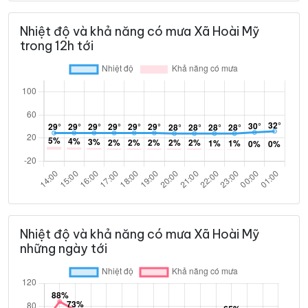
Nhiệt độ và khả năng có mưa Xã Hoài Mỹ
trong 12h tới
Nhiệt độ và khả năng có mưa Xã Hoài Mỹ
những ngày tới