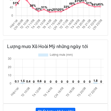
Lượng mưa Xã Hoài Mỹ những ngày tới