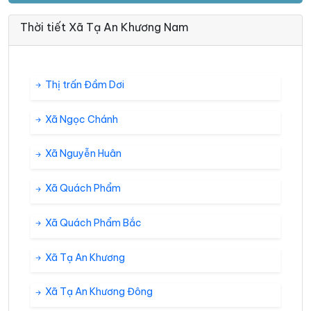
Thời tiết Xã Tạ An Khương Nam
Thị trấn Đầm Dơi
Xã Ngọc Chánh
Xã Nguyễn Huân
Xã Quách Phẩm
Xã Quách Phẩm Bắc
Xã Tạ An Khương
Xã Tạ An Khương Đông