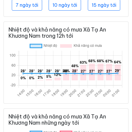
7 ngày tới
10 ngày tới
15 ngày tới
Nhiệt độ và khả năng có mưa Xã Tạ An
Khương Nam trong 12h tới
Nhiệt độ và khả năng có mưa Xã Tạ An
Khương Nam những ngày tới