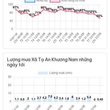
Lượng mưa Xã Tạ An Khương Nam những
ngày tới