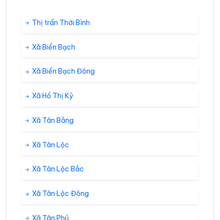
Thị trấn Thới Bình
Xã Biển Bạch
Xã Biển Bạch Đông
Xã Hồ Thị Kỷ
Xã Tân Bằng
Xã Tân Lộc
Xã Tân Lộc Bắc
Xã Tân Lộc Đông
Xã Tân Phú