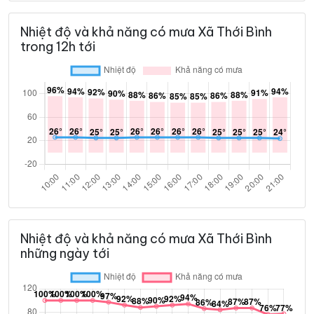
Nhiệt độ và khả năng có mưa Xã Thới Bình
trong 12h tới
Nhiệt độ và khả năng có mưa Xã Thới Bình
những ngày tới