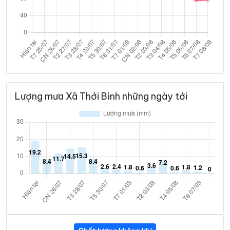
Lượng mưa Xã Thới Bình những ngày tới