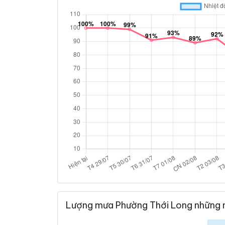
Lượng mưa Phường Thới Long những 