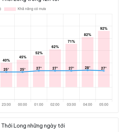
 Thới Long những ngày tới