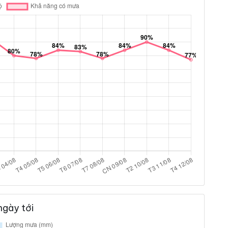
ngày tới