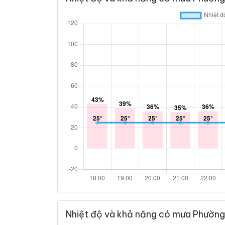
Nhiệt độ và khả năng có mưa Phường