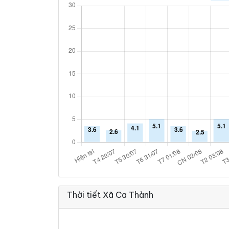
Thời tiết Xã Ca Thành