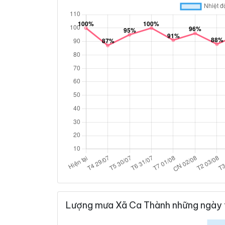
Lượng mưa Xã Ca Thành những ngày 