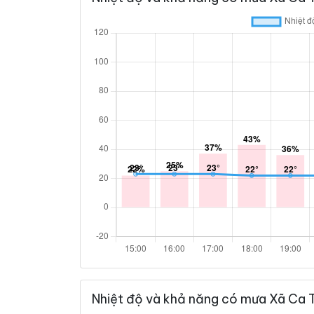
Nhiệt độ và khả năng có mưa Xã Ca 