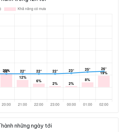
Thành những ngày tới