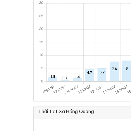
Thời tiết Xã Hồng Quang