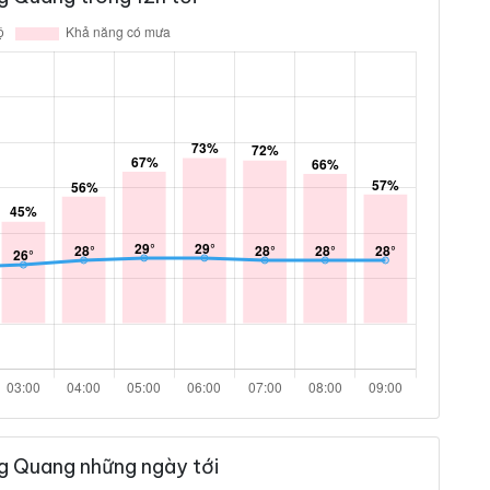
g Quang những ngày tới