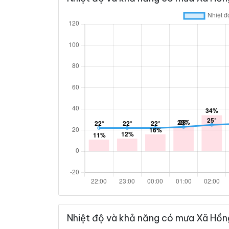
Nhiệt độ và khả năng có mưa Xã Hồn