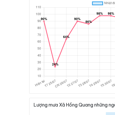
Lượng mưa Xã Hồng Quang những ngà