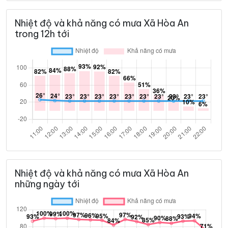
Nhiệt độ và khả năng có mưa Xã Hòa An
trong 12h tới
Nhiệt độ và khả năng có mưa Xã Hòa An
những ngày tới