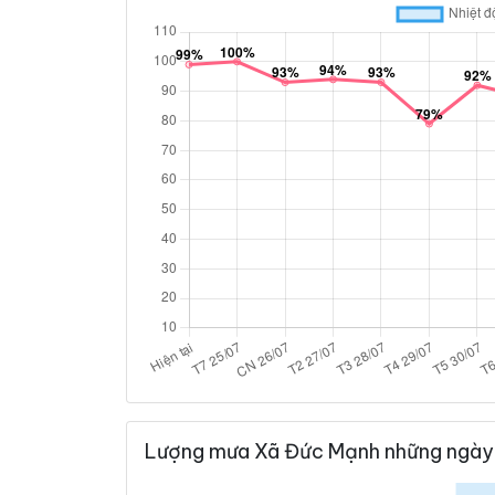
Lượng mưa Xã Đức Mạnh những ngày 