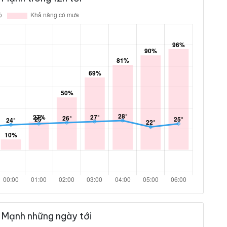
 Mạnh những ngày tới