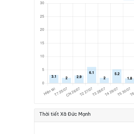
Thời tiết Xã Đức Mạnh