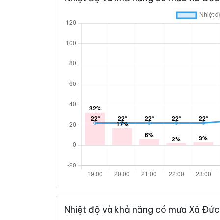
Nhiệt độ và khả năng có mưa Xã Đức