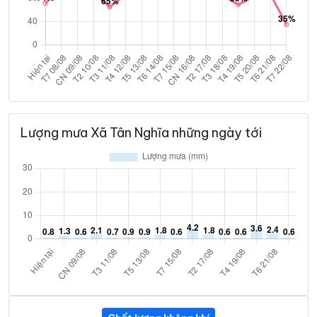
Lượng mưa Xã Tân Nghĩa những ngày tới