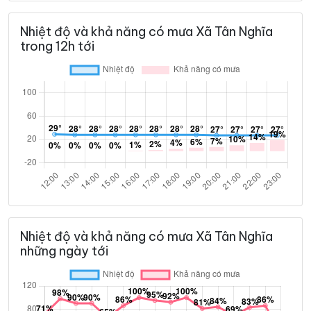
Nhiệt độ và khả năng có mưa Xã Tân Nghĩa
trong 12h tới
Nhiệt độ và khả năng có mưa Xã Tân Nghĩa
những ngày tới