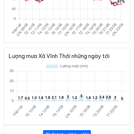
Lượng mưa Xã Vĩnh Thới những ngày tới