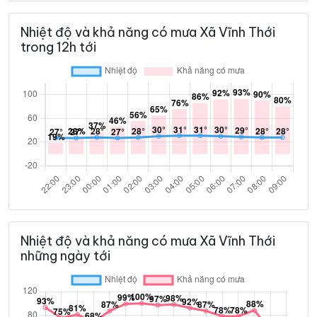
Nhiệt độ và khả năng có mưa Xã Vĩnh Thới
trong 12h tới
Nhiệt độ và khả năng có mưa Xã Vĩnh Thới
những ngày tới