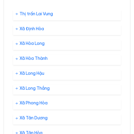
Thị trấn Lai Vung
Xã Định Hòa
Xã Hòa Long
Xã Hòa Thành
Xã Long Hậu
Xã Long Thắng
Xã Phong Hòa
Xã Tân Dương
Xã Tân Hòa