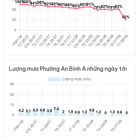
Lượng mưa Phường An Bình A những ngày tới