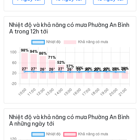
Nhiệt độ và khả năng có mưa Phường An Bình
A trong 12h tới
Nhiệt độ và khả năng có mưa Phường An Bình
A những ngày tới