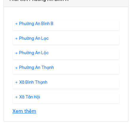
Phường An Bình B
Phường An Lạc
Phường An Lộc
Phường An Thạnh
Xã Bình Thạnh
Xã Tân Hội
Xem thêm