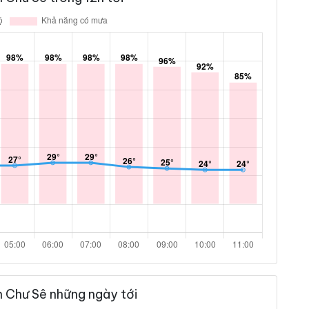
n Chư Sê những ngày tới