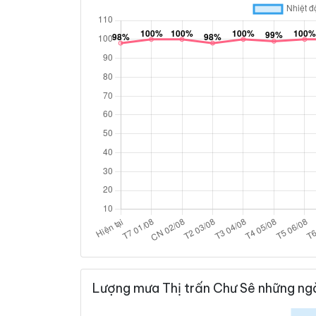
Lượng mưa Thị trấn Chư Sê những ngà