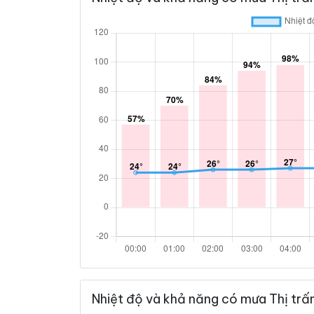
Nhiệt độ và khả năng có mưa Thị trấ