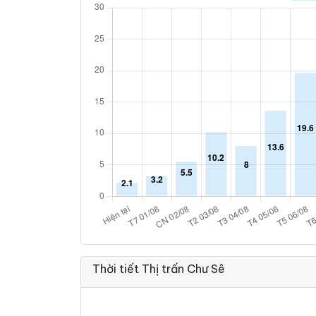
Thời tiết Thị trấn Chư Sê