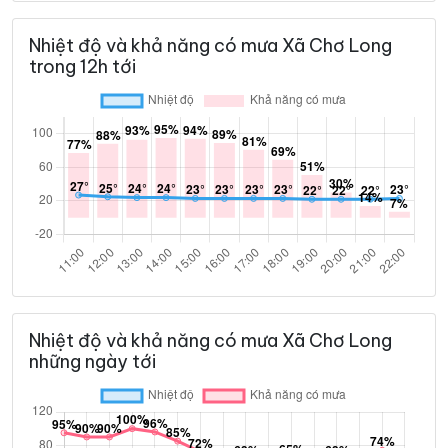
Nhiệt độ và khả năng có mưa Xã Chơ Long
trong 12h tới
Nhiệt độ và khả năng có mưa Xã Chơ Long
những ngày tới