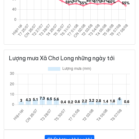
Lượng mưa Xã Chơ Long những ngày tới