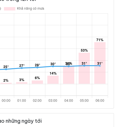
ao những ngày tới