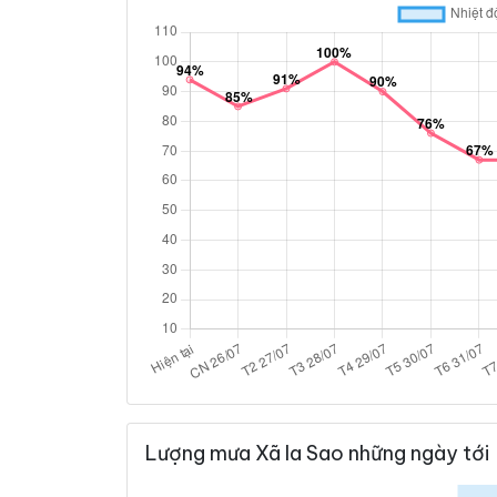
Lượng mưa Xã Ia Sao những ngày tới