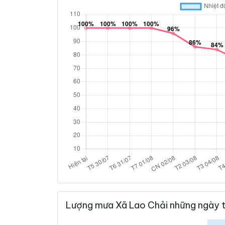
Lượng mưa Xã Lao Chải những ngày t