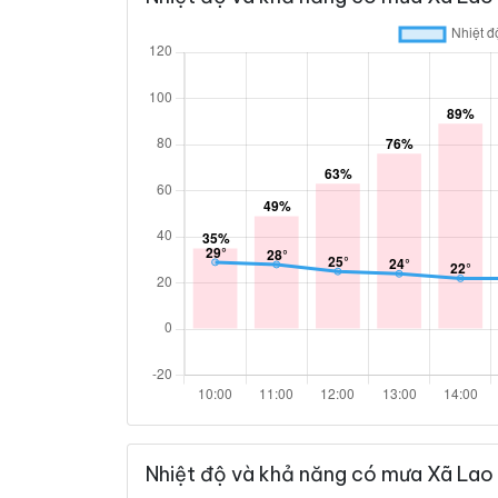
Nhiệt độ và khả năng có mưa Xã Lao 