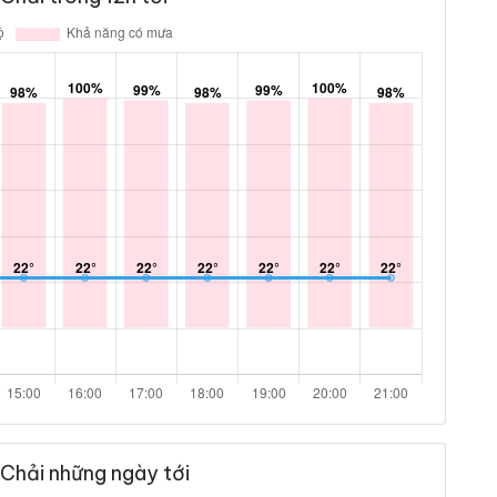
Chải những ngày tới