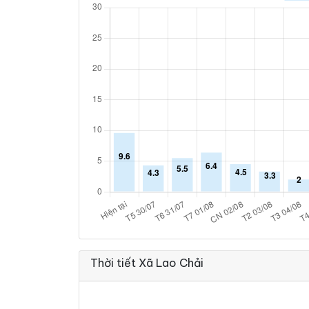
Thời tiết Xã Lao Chải