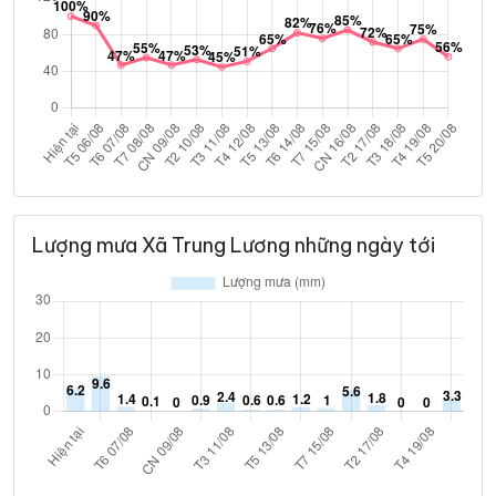
Lượng mưa Xã Trung Lương những ngày tới