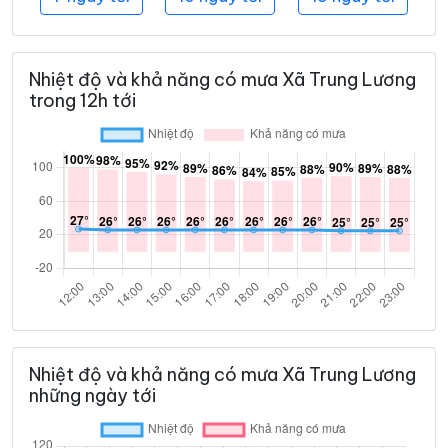
Nhiệt độ và khả năng có mưa Xã Trung Lương
trong 12h tới
Nhiệt độ và khả năng có mưa Xã Trung Lương
những ngày tới