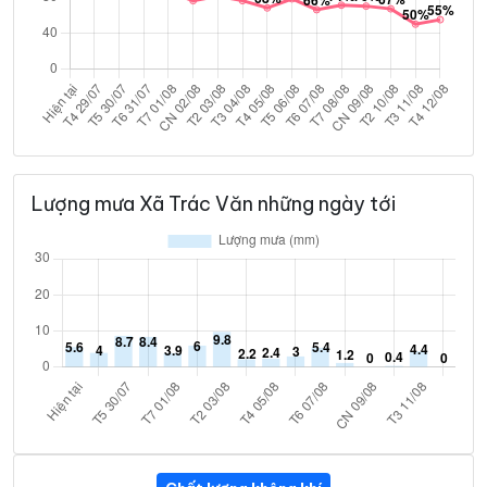
Lượng mưa Xã Trác Văn những ngày tới