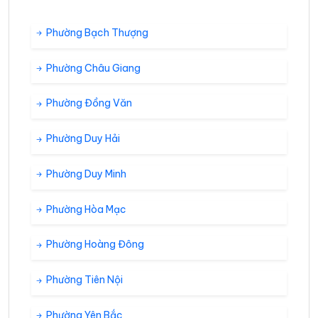
Phường Bạch Thượng
Phường Châu Giang
Phường Đồng Văn
Phường Duy Hải
Phường Duy Minh
Phường Hòa Mạc
Phường Hoàng Đông
Phường Tiên Nội
Phường Yên Bắc