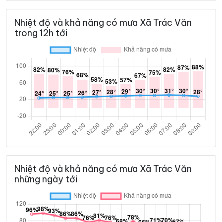
Nhiệt độ và khả năng có mưa Xã Trác Văn
trong 12h tới
Nhiệt độ và khả năng có mưa Xã Trác Văn
những ngày tới