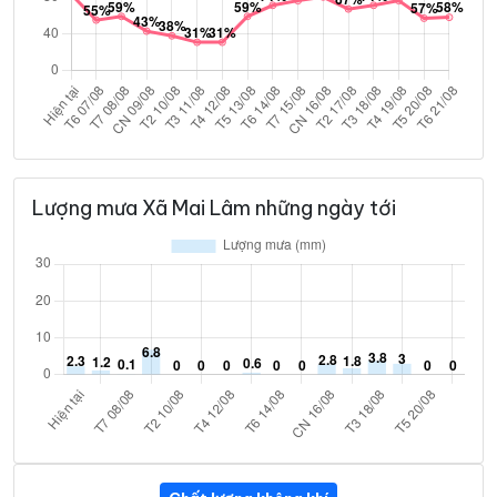
Lượng mưa Xã Mai Lâm những ngày tới