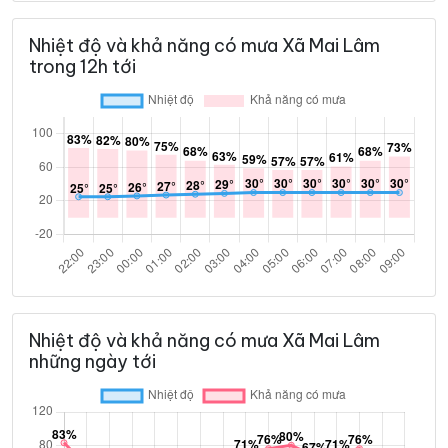
Nhiệt độ và khả năng có mưa Xã Mai Lâm
trong 12h tới
Nhiệt độ và khả năng có mưa Xã Mai Lâm
những ngày tới