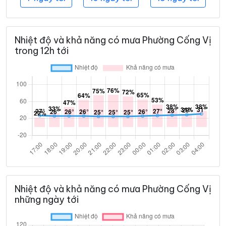
Nhiệt độ và khả năng có mưa Phường Cống Vị
trong 12h tới
Nhiệt độ và khả năng có mưa Phường Cống Vị
những ngày tới