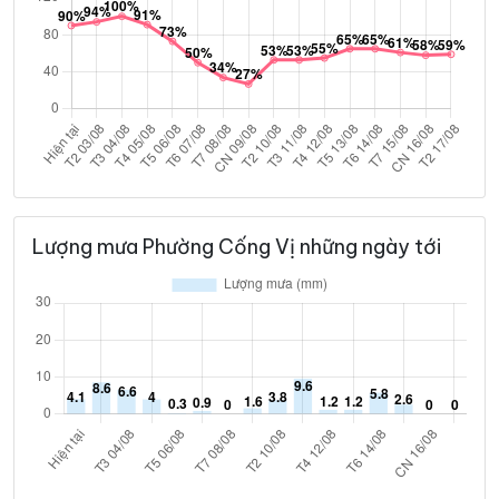
Lượng mưa Phường Cống Vị những ngày tới