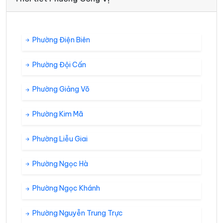
Phường Điện Biên
Phường Đội Cấn
Phường Giảng Võ
Phường Kim Mã
Phường Liễu Giai
Phường Ngọc Hà
Phường Ngọc Khánh
Phường Nguyễn Trung Trực