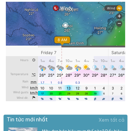
Tin tức mới nhất
Xem tất cả