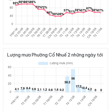
Lượng mưa Phường Cổ Nhuế 2 những ngày tới