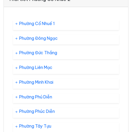
Phường Cổ Nhuế 1
Phường Đông Ngạc
Phường Đức Thắng
Phường Liên Mạc
Phường Minh Khai
Phường Phú Diễn
Phường Phúc Diễn
Phường Tây Tựu