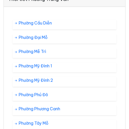
Phường Cầu Diễn
Phường Đại Mỗ
Phường Mễ Trì
Phường Mỹ Đình 1
Phường Mỹ Đình 2
Phường Phú Đô
Phường Phương Canh
Phường Tây Mỗ