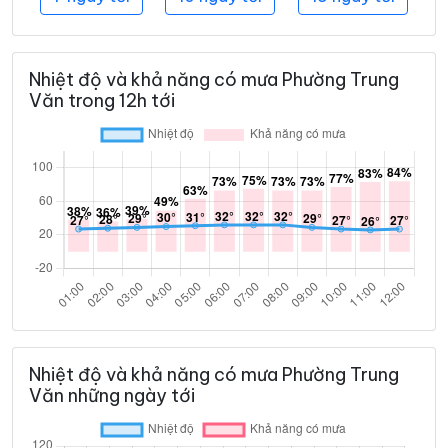
Nhiệt độ và khả năng có mưa Phường Trung
Văn trong 12h tới
Nhiệt độ và khả năng có mưa Phường Trung
Văn những ngày tới