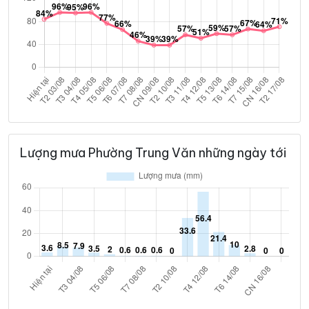
Lượng mưa Phường Trung Văn những ngày tới