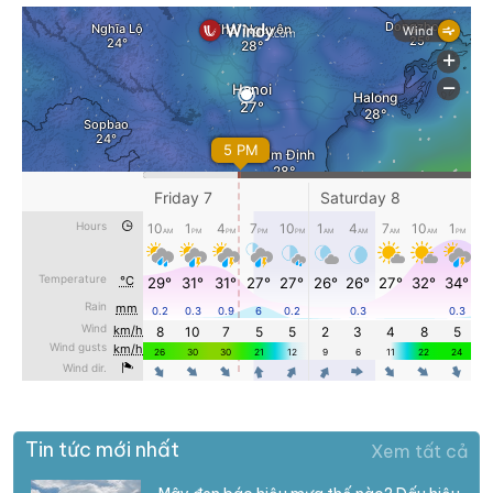
Tin tức mới nhất
Xem tất cả