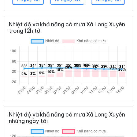
Nhiệt độ và khả năng có mưa Xã Long Xuyên
trong 12h tới
Nhiệt độ và khả năng có mưa Xã Long Xuyên
những ngày tới