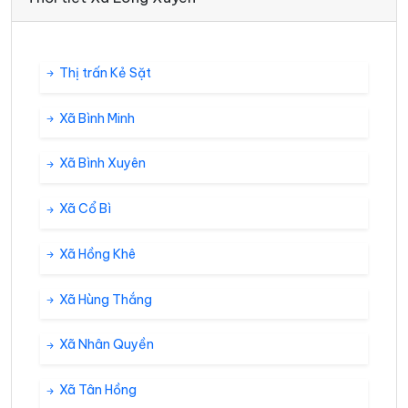
Thị trấn Kẻ Sặt
Xã Bình Minh
Xã Bình Xuyên
Xã Cổ Bì
Xã Hồng Khê
Xã Hùng Thắng
Xã Nhân Quyền
Xã Tân Hồng