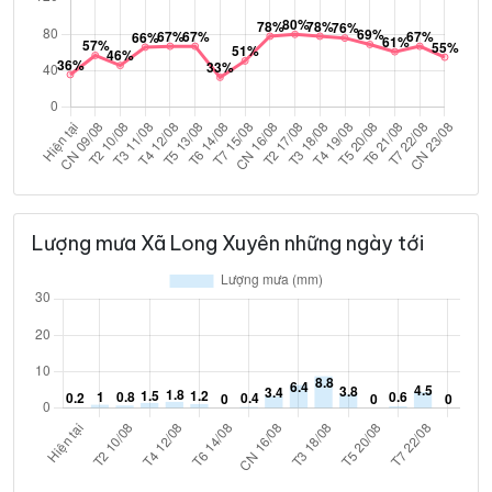
Lượng mưa Xã Long Xuyên những ngày tới