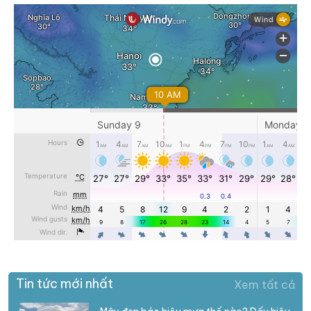
Tin tức mới nhất
Xem tất cả