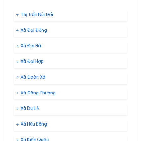
Thị trấn Núi Đối
Xã Đại Đồng
Xã Đại Hà
Xã Đại Hợp
Xã Đoàn Xá
Xã Đông Phương
Xã Du Lễ
Xã Hữu Bằng
Xã Kiến Quốc