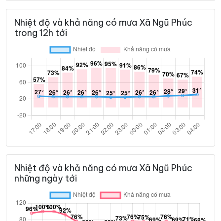
Nhiệt độ và khả năng có mưa Xã Ngũ Phúc
trong 12h tới
Nhiệt độ và khả năng có mưa Xã Ngũ Phúc
những ngày tới