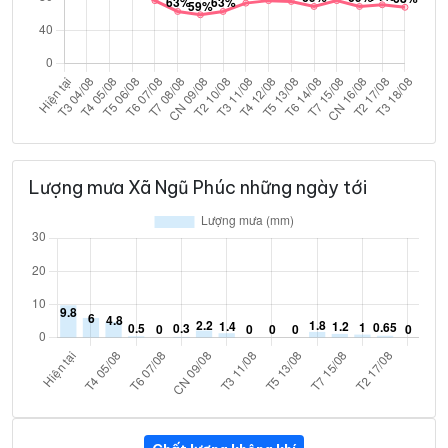
Lượng mưa Xã Ngũ Phúc những ngày tới