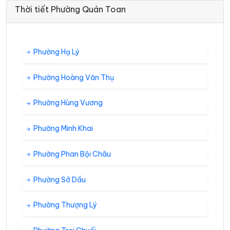
Thời tiết Phường Quán Toan
Phường Hạ Lý
Phường Hoàng Văn Thụ
Phường Hùng Vương
Phường Minh Khai
Phường Phan Bội Châu
Phường Sở Dầu
Phường Thượng Lý