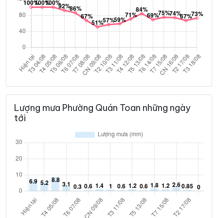
Lượng mưa Phường Quán Toan những ngày
tới