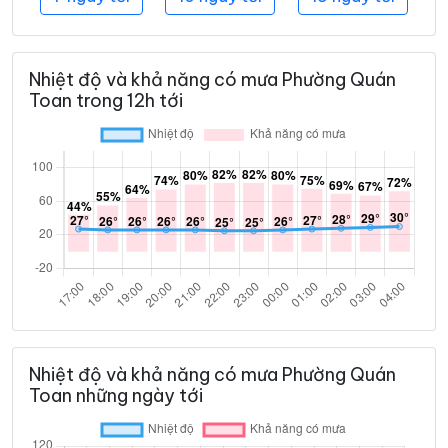
Nhiệt độ và khả năng có mưa Phường Quán
Toan trong 12h tới
Nhiệt độ và khả năng có mưa Phường Quán
Toan những ngày tới