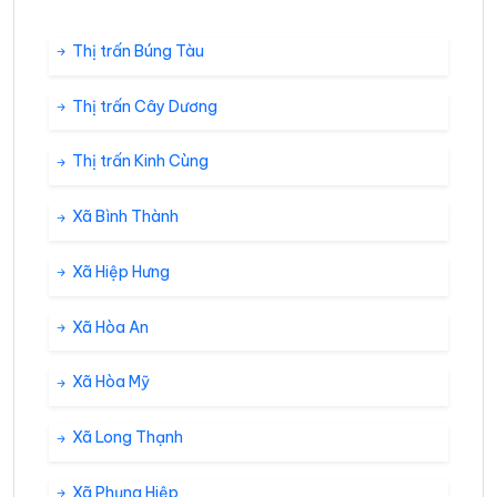
Thị trấn Búng Tàu
Thị trấn Cây Dương
Thị trấn Kinh Cùng
Xã Bình Thành
Xã Hiệp Hưng
Xã Hòa An
Xã Hòa Mỹ
Xã Long Thạnh
Xã Phụng Hiệp