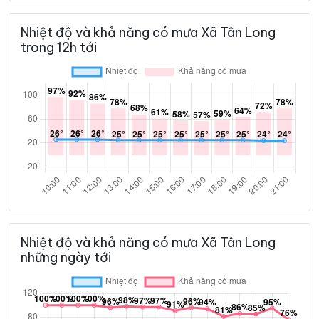
Nhiệt độ và khả năng có mưa Xã Tân Long
trong 12h tới
Nhiệt độ và khả năng có mưa Xã Tân Long
những ngày tới