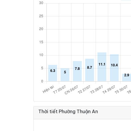
Thời tiết Phường Thuận An