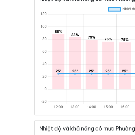
Nhiệt độ và khả năng có mưa Phường