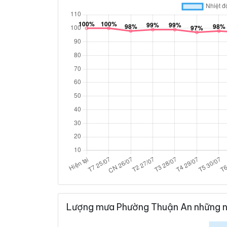
Lượng mưa Phường Thuận An những n