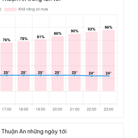
 Thuận An những ngày tới