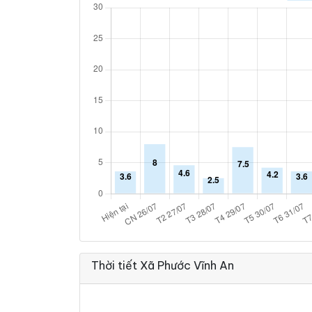
Thời tiết Xã Phước Vĩnh An