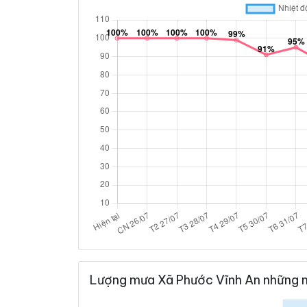
Lượng mưa Xã Phước Vĩnh An những n