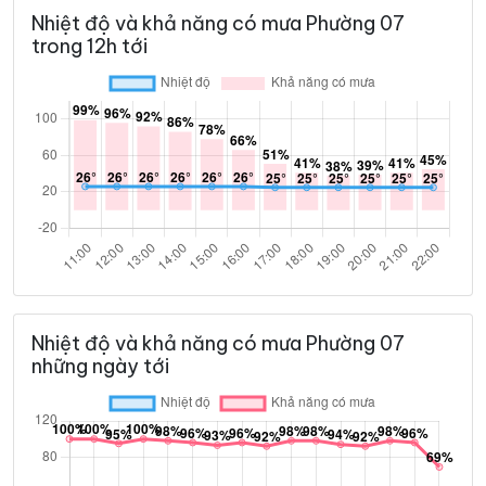
Nhiệt độ và khả năng có mưa Phường 07
trong 12h tới
Nhiệt độ và khả năng có mưa Phường 07
những ngày tới