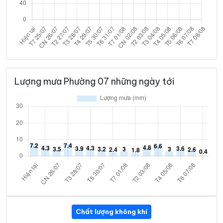
Lượng mưa Phường 07 những ngày tới
Chất lượng không khí