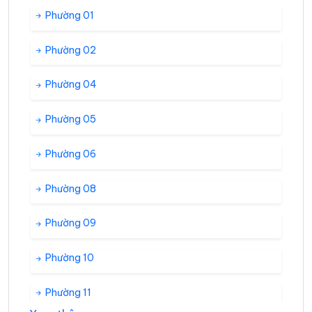
Phường 01
Phường 02
Phường 04
Phường 05
Phường 06
Phường 08
Phường 09
Phường 10
Phường 11