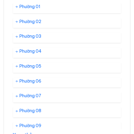
Phường 01
Phường 02
Phường 03
Phường 04
Phường 05
Phường 06
Phường 07
Phường 08
Phường 09