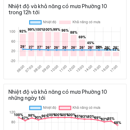
Nhiệt độ và khả năng có mưa Phường 10
trong 12h tới
Nhiệt độ và khả năng có mưa Phường 10
những ngày tới