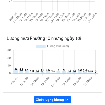
Lượng mưa Phường 10 những ngày tới
Chất lượng không khí