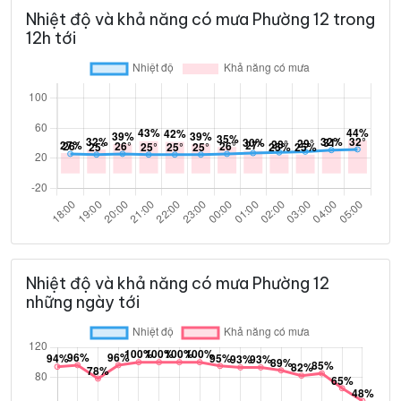
Nhiệt độ và khả năng có mưa Phường 12 trong
12h tới
Nhiệt độ và khả năng có mưa Phường 12
những ngày tới