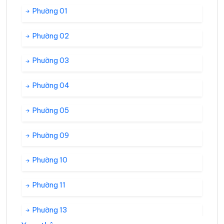
Phường 01
Phường 02
Phường 03
Phường 04
Phường 05
Phường 09
Phường 10
Phường 11
Phường 13