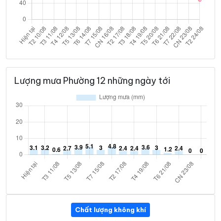
Lượng mưa Phường 12 những ngày tới
Chất lượng không khí