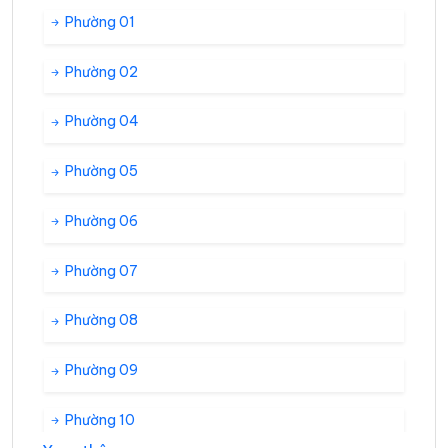
Phường 01
Phường 02
Phường 04
Phường 05
Phường 06
Phường 07
Phường 08
Phường 09
Phường 10