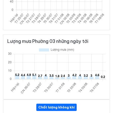
Lượng mưa Phường 03 những ngày tới
Chất lượng không khí