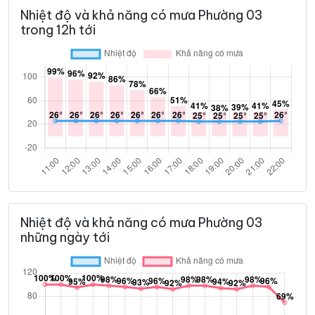
Nhiệt độ và khả năng có mưa Phường 03
trong 12h tới
Nhiệt độ và khả năng có mưa Phường 03
những ngày tới