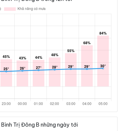
Bình Trị Đông B những ngày tới