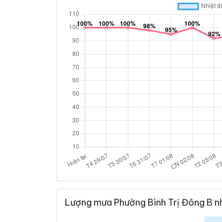
Lượng mưa Phường Bình Trị Đông B n