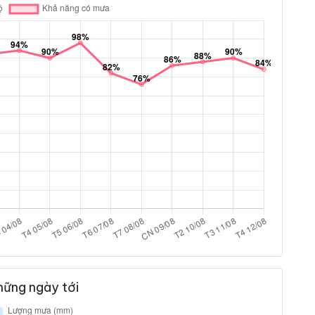
hững ngày tới