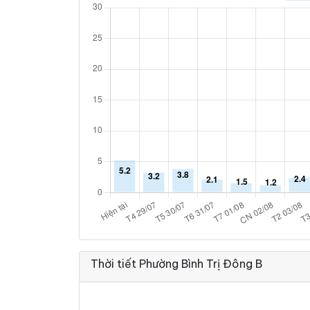
Thời tiết Phường Bình Trị Đông B