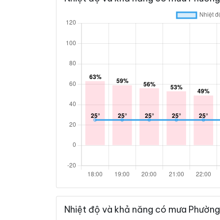
Nhiệt độ và khả năng có mưa Phường 