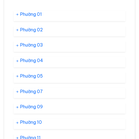
Phường 01
Phường 02
Phường 03
Phường 04
Phường 05
Phường 07
Phường 09
Phường 10
Phường 11