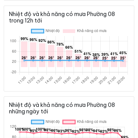
Nhiệt độ và khả năng có mưa Phường 08
trong 12h tới
Nhiệt độ và khả năng có mưa Phường 08
những ngày tới