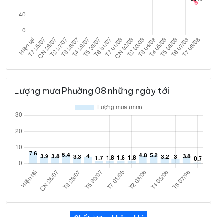
Lượng mưa Phường 08 những ngày tới