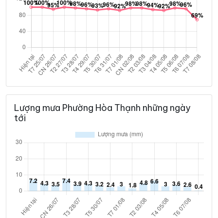
Lượng mưa Phường Hòa Thạnh những ngày
tới