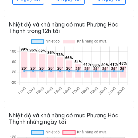
Nhiệt độ và khả năng có mưa Phường Hòa
Thạnh trong 12h tới
Nhiệt độ và khả năng có mưa Phường Hòa
Thạnh những ngày tới