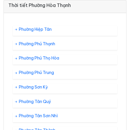
Thời tiết Phường Hòa Thạnh
Phường Hiệp Tân
Phường Phú Thạnh
Phường Phú Thọ Hòa
Phường Phú Trung
Phường Sơn Kỳ
Phường Tân Quý
Phường Tân Sơn Nhì