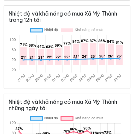
Nhiệt độ và khả năng có mưa Xã Mỹ Thành
trong 12h tới
Nhiệt độ và khả năng có mưa Xã Mỹ Thành
những ngày tới