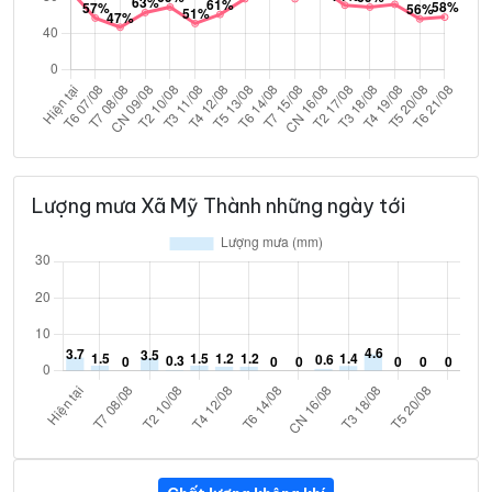
Lượng mưa Xã Mỹ Thành những ngày tới