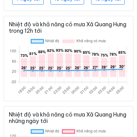
Nhiệt độ và khả năng có mưa Xã Quang Hưng
trong 12h tới
Nhiệt độ và khả năng có mưa Xã Quang Hưng
những ngày tới