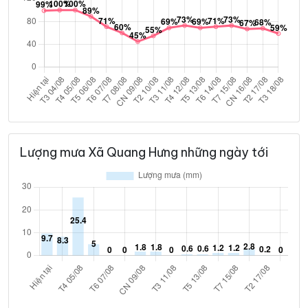
Lượng mưa Xã Quang Hưng những ngày tới