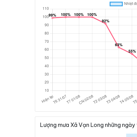
Lượng mưa Xã Vạn Long những ngày 