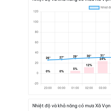
Nhiệt độ và khả năng có mưa Xã Vạn