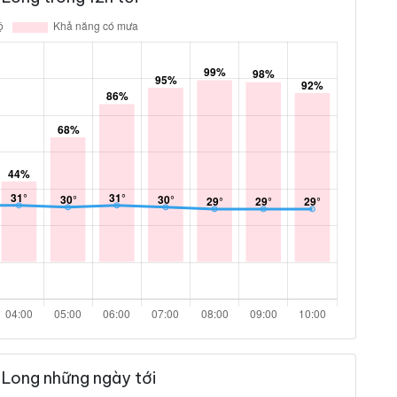
 Long những ngày tới